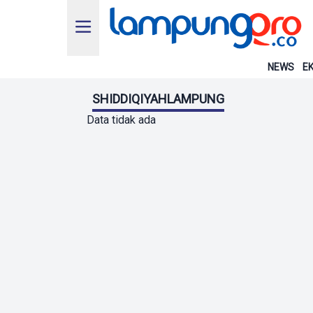
NEWS
EK
SHIDDIQIYAHLAMPUNG
Data tidak ada