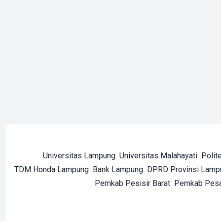
Universitas Lampung
Universitas Malahayati
Polit
TDM Honda Lampung
Bank Lampung
DPRD Provinsi Lamp
Pemkab Pesisir Barat
Pemkab Pes