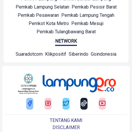
Pemkab Lampung Selatan
Pemkab Pesisir Barat
Pemkab Pesawaran
Pemkab Lampung Tengah
Pemkot Kota Metro
Pemkab Mesuji
Pemkab Tulangbawang Barat
NETWORK
Suaradotcom
Klikpositif
Siberindo
Goindonesia
TENTANG KAMI
DISCLAIMER