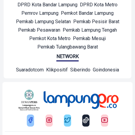
DPRD Kota Bandar Lampung
DPRD Kota Metro
Pemrov Lampung
Pemkot Bandar Lampung
Pemkab Lampung Selatan
Pemkab Pesisir Barat
Pemkab Pesawaran
Pemkab Lampung Tengah
Pemkot Kota Metro
Pemkab Mesuji
Pemkab Tulangbawang Barat
NETWORK
Suaradotcom
Klikpositif
Siberindo
Goindonesia