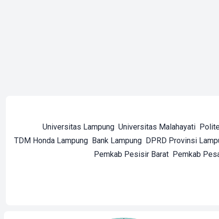
Universitas Lampung
Universitas Malahayati
Polit
TDM Honda Lampung
Bank Lampung
DPRD Provinsi Lamp
Pemkab Pesisir Barat
Pemkab Pes