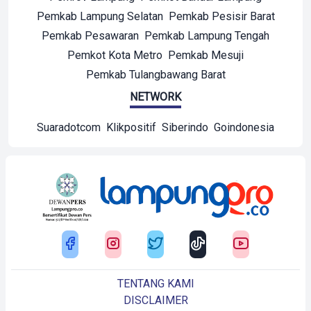
Pemkab Lampung Selatan
Pemkab Pesisir Barat
Pemkab Pesawaran
Pemkab Lampung Tengah
Pemkot Kota Metro
Pemkab Mesuji
Pemkab Tulangbawang Barat
NETWORK
Suaradotcom
Klikpositif
Siberindo
Goindonesia
TENTANG KAMI
DISCLAIMER