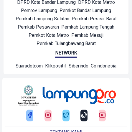
DPRD Kota Bandar Lampung
DPRD Kota Metro
Pemrov Lampung
Pemkot Bandar Lampung
Pemkab Lampung Selatan
Pemkab Pesisir Barat
Pemkab Pesawaran
Pemkab Lampung Tengah
Pemkot Kota Metro
Pemkab Mesuji
Pemkab Tulangbawang Barat
NETWORK
Suaradotcom
Klikpositif
Siberindo
Goindonesia