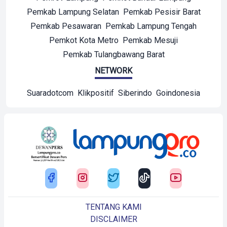
Pemkab Lampung Selatan
Pemkab Pesisir Barat
Pemkab Pesawaran
Pemkab Lampung Tengah
Pemkot Kota Metro
Pemkab Mesuji
Pemkab Tulangbawang Barat
NETWORK
Suaradotcom
Klikpositif
Siberindo
Goindonesia
TENTANG KAMI
DISCLAIMER