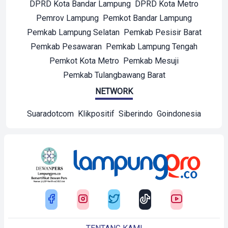
DPRD Kota Bandar Lampung
DPRD Kota Metro
Pemrov Lampung
Pemkot Bandar Lampung
Pemkab Lampung Selatan
Pemkab Pesisir Barat
Pemkab Pesawaran
Pemkab Lampung Tengah
Pemkot Kota Metro
Pemkab Mesuji
Pemkab Tulangbawang Barat
NETWORK
Suaradotcom
Klikpositif
Siberindo
Goindonesia