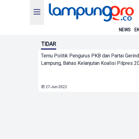
NEWS
EK
TIDAR
Temu Politik Pengurus PKB dan Partai Gerind
Lampung, Bahas Kelanjutan Koalisi Pilpres 2
27-Jun-2022