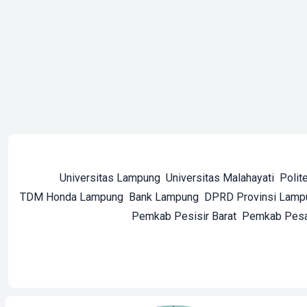
Universitas Lampung
Universitas Malahayati
Polit
TDM Honda Lampung
Bank Lampung
DPRD Provinsi Lamp
Pemkab Pesisir Barat
Pemkab Pes