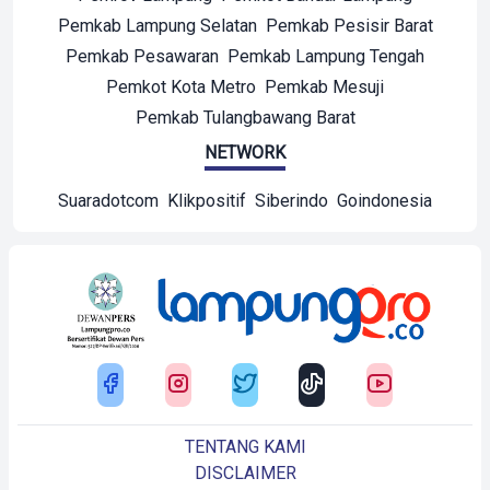
Pemkab Lampung Selatan
Pemkab Pesisir Barat
Pemkab Pesawaran
Pemkab Lampung Tengah
Pemkot Kota Metro
Pemkab Mesuji
Pemkab Tulangbawang Barat
NETWORK
Suaradotcom
Klikpositif
Siberindo
Goindonesia
TENTANG KAMI
DISCLAIMER