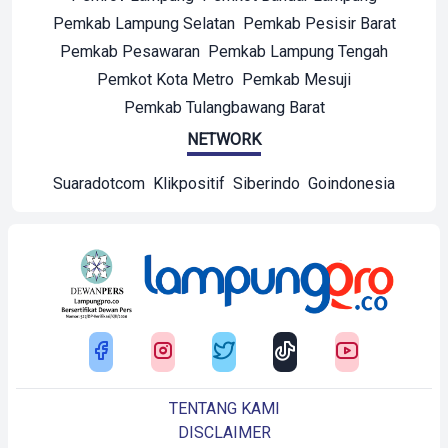
Pemkab Lampung Selatan
Pemkab Pesisir Barat
Pemkab Pesawaran
Pemkab Lampung Tengah
Pemkot Kota Metro
Pemkab Mesuji
Pemkab Tulangbawang Barat
NETWORK
Suaradotcom
Klikpositif
Siberindo
Goindonesia
TENTANG KAMI
DISCLAIMER