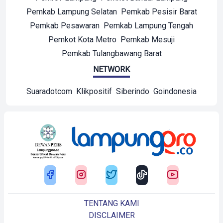
Pemkab Lampung Selatan
Pemkab Pesisir Barat
Pemkab Pesawaran
Pemkab Lampung Tengah
Pemkot Kota Metro
Pemkab Mesuji
Pemkab Tulangbawang Barat
NETWORK
Suaradotcom
Klikpositif
Siberindo
Goindonesia
TENTANG KAMI
DISCLAIMER