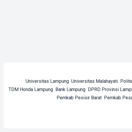
Universitas Lampung
Universitas Malahayati
Polit
TDM Honda Lampung
Bank Lampung
DPRD Provinsi Lamp
Pemkab Pesisir Barat
Pemkab Pes