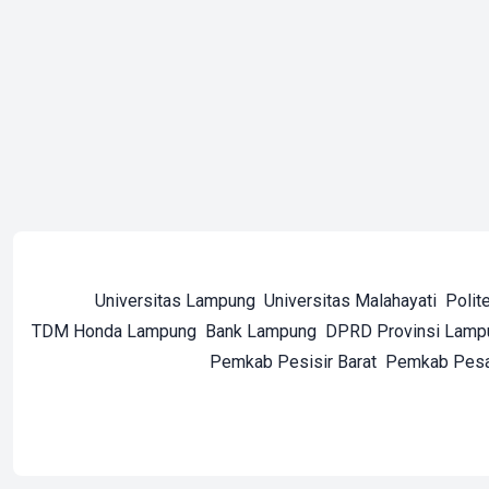
Universitas Lampung
Universitas Malahayati
Polit
TDM Honda Lampung
Bank Lampung
DPRD Provinsi Lamp
Pemkab Pesisir Barat
Pemkab Pes