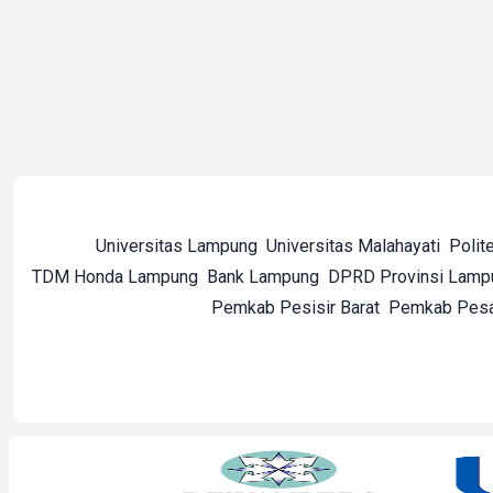
Universitas Lampung
Universitas Malahayati
Polit
TDM Honda Lampung
Bank Lampung
DPRD Provinsi Lamp
Pemkab Pesisir Barat
Pemkab Pes