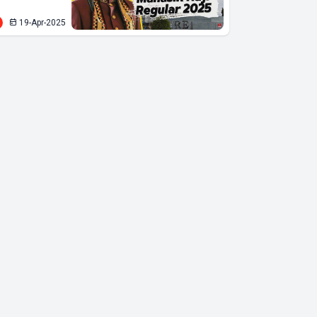
19-Apr-2025