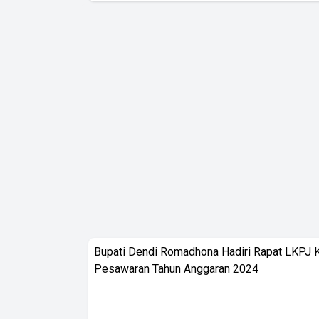
Bupati Dendi Romadhona Hadiri Rapat LKPJ 
Pesawaran Tahun Anggaran 2024