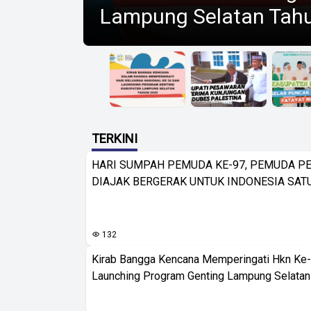
Lampung Selatan Tah
TERKINI
HARI SUMPAH PEMUDA KE-97, PEMUDA 
DIAJAK BERGERAK UNTUK INDONESIA SAT
132
Kirab Bangga Kencana Memperingati Hkn Ke
Launching Program Genting Lampung Selatan