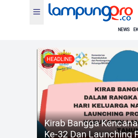
NEWS
EK
HEADLINE
Kirab Bangga Kencana
Ke-32 Dan Launching 