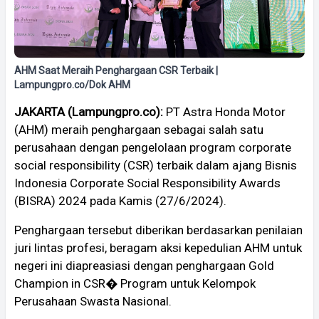
AHM Saat Meraih Penghargaan CSR Terbaik |
Lampungpro.co/Dok AHM
JAKARTA (Lampungpro.co):
PT Astra Honda Motor
(AHM) meraih penghargaan sebagai salah satu
perusahaan dengan pengelolaan program corporate
social responsibility (CSR) terbaik dalam ajang Bisnis
Indonesia Corporate Social Responsibility Awards
(BISRA) 2024 pada Kamis (27/6/2024).
Penghargaan tersebut diberikan berdasarkan penilaian
juri lintas profesi, beragam aksi kepedulian AHM untuk
negeri ini diapreasiasi dengan penghargaan Gold
Champion in CSR� Program untuk Kelompok
Perusahaan Swasta Nasional.