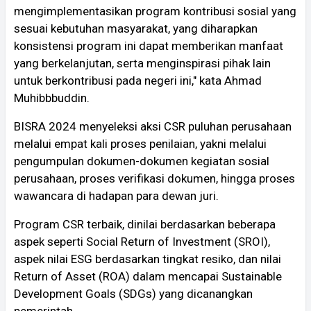
mengimplementasikan program kontribusi sosial yang
sesuai kebutuhan masyarakat, yang diharapkan
konsistensi program ini dapat memberikan manfaat
yang berkelanjutan, serta menginspirasi pihak lain
untuk berkontribusi pada negeri ini," kata Ahmad
Muhibbbuddin.
BISRA 2024 menyeleksi aksi CSR puluhan perusahaan
melalui empat kali proses penilaian, yakni melalui
pengumpulan dokumen-dokumen kegiatan sosial
perusahaan, proses verifikasi dokumen, hingga proses
wawancara di hadapan para dewan juri.
Program CSR terbaik, dinilai berdasarkan beberapa
aspek seperti Social Return of Investment (SROI),
aspek nilai ESG berdasarkan tingkat resiko, dan nilai
Return of Asset (ROA) dalam mencapai Sustainable
Development Goals (SDGs) yang dicanangkan