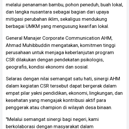
melalui penanaman bambu, pohon peneduh, buah lokal,
dan langka nusantara sebagai bagian dari upaya
mitigasi perubahan iklim, sekaligus mendukung
berbagai UMKM yang mengusung kearifan lokal.
General Manajer Corporate Communication AHM,
Ahmad Muhibbuddin mengatakan, komitmen tinggi
perusahaan untuk menjaga keberlanjutan program
CSR dilakukan dengan pendekatan psikologis,
geografis, kondisi ekonomi dan sosial.
Selaras dengan nilai semangat satu hati, sinergi AHM
dalam kegiatan CSR tersebut dapat bergerak dalam
empat pilar yakni pendidikan, ekonomi, lingkungan, dan
kesehatan yang mengajak kontribusi aktif para
penggerak atau champion di wilayah desa binaan.
"Melalui semangat sinergi bagi negeri, kami
berkolaborasi dengan masyarakat dalam