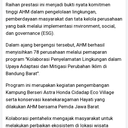
Raihan prestasi ini menjadi bukti nyata komitmen
tinggi AHM dalam pengelolaan lingkungan,
pemberdayaan masyarakat dan tata kelola perusahaan
yang baik melalui implementasi rnvironment, social,
dan governance (ESG).
Dalam ajang bergengsi tersebut, AHM berhasil
menyisihkan 78 perusahaan melalui pemaparan
program "Kolaborasi Penyelamatan Lingkungan dalam
Upaya Adaptasi dan Mitigasi Perubahan Iklim di
Bandung Barat".
Program ini merupakan kegiatan pengembangan
Kampung Berseri Astra Honda Cidadap Eco Village
serta konservasi keanekaragaman Hayati yang
dilakukan AHM bersama Pemda Jawa Barat.
Kolaborasi pentahelix mengajak masyarakat untuk
melakukan perbaikan ekosistem di lokasi wisata