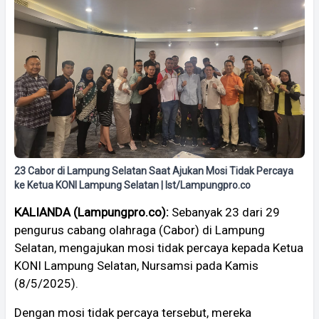
23 Cabor di Lampung Selatan Saat Ajukan Mosi Tidak Percaya
ke Ketua KONI Lampung Selatan | Ist/Lampungpro.co
KALIANDA (Lampungpro.co):
Sebanyak 23 dari 29
pengurus cabang olahraga (Cabor) di Lampung
Selatan, mengajukan mosi tidak percaya kepada Ketua
KONI Lampung Selatan, Nursamsi pada Kamis
(8/5/2025).
Dengan mosi tidak percaya tersebut, mereka