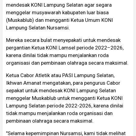
mendesak KONI Lampung Selatan agar segara
menggelar musyawarah kabupaten luar biasa
(Muskablub) dan mengganti Ketua Umum KONI
Lampung Selatan Nursamsi.
Mereka secara bulat menyepakati untuk mendesak
pergantian Ketua KONI Lamsel periode 2022–2026,
karena dinilai tidak mampu menjalankan roda
organisasi dan pembinaan olahraga secara maksimal.
Ketua Cabor Atletik atau PASI Lampung Selatan,
Ikhwan Amanat mengatakan, para pengurus Cabor
sepakat untuk mendesak KONI Lampung Selatan
menggelar Muskablub untuk mengganti Ketua KONI
Lampung Selatan periode 2022-2026, karena dinilai
tidak mampu menjalankan roda organisasi dan
pembinaan olahraga secara maksimal.
"Selama kepemimpinan Nursamsi, kami tidak melihat