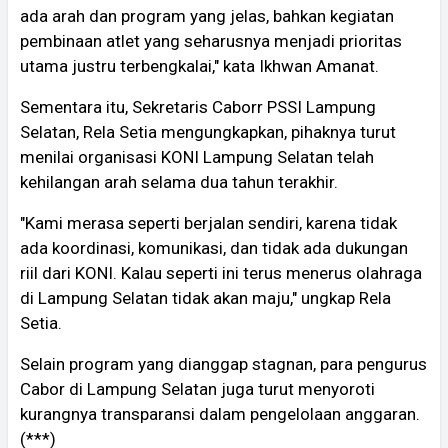
ada arah dan program yang jelas, bahkan kegiatan
pembinaan atlet yang seharusnya menjadi prioritas
utama justru terbengkalai," kata Ikhwan Amanat.
Sementara itu, Sekretaris Caborr PSSI Lampung
Selatan, Rela Setia mengungkapkan, pihaknya turut
menilai organisasi KONI Lampung Selatan telah
kehilangan arah selama dua tahun terakhir.
"Kami merasa seperti berjalan sendiri, karena tidak
ada koordinasi, komunikasi, dan tidak ada dukungan
riil dari KONI. Kalau seperti ini terus menerus olahraga
di Lampung Selatan tidak akan maju," ungkap Rela
Setia.
Selain program yang dianggap stagnan, para pengurus
Cabor di Lampung Selatan juga turut menyoroti
kurangnya transparansi dalam pengelolaan anggaran.
(***)