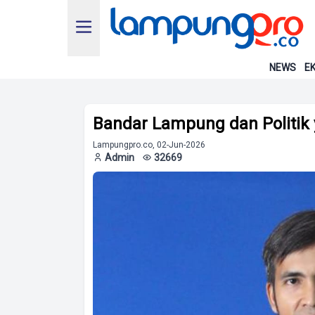
NEWS
EK
Bandar Lampung dan Politik 
Lampungpro.co, 02-Jun-2026
Admin
32669