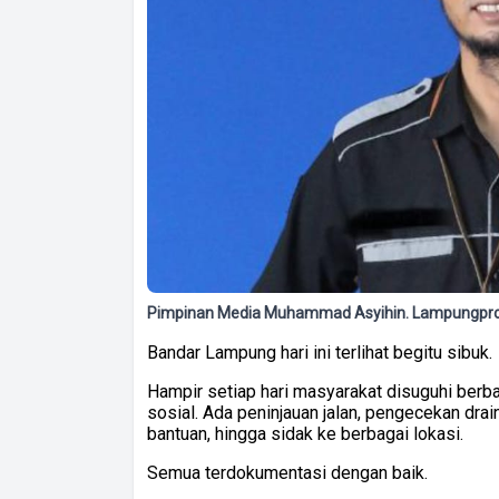
Pimpinan Media Muhammad Asyihin. Lampungpro
Bandar Lampung hari ini terlihat begitu sibuk.
Hampir setiap hari masyarakat disuguhi berba
sosial. Ada peninjauan jalan, pengecekan dra
bantuan, hingga sidak ke berbagai lokasi.
Semua terdokumentasi dengan baik.