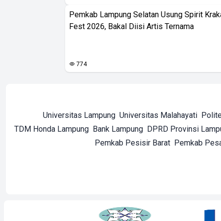
Pemkab Lampung Selatan Usung Spirit Krak
Fest 2026, Bakal Diisi Artis Ternama
774
Universitas Lampung
Universitas Malahayati
Polit
TDM Honda Lampung
Bank Lampung
DPRD Provinsi Lamp
Pemkab Pesisir Barat
Pemkab Pes