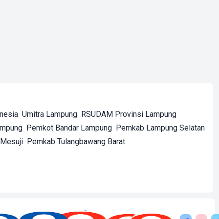
onesia
Umitra Lampung
RSUDAM Provinsi Lampung
ampung
Pemkot Bandar Lampung
Pemkab Lampung Selatan
Mesuji
Pemkab Tulangbawang Barat