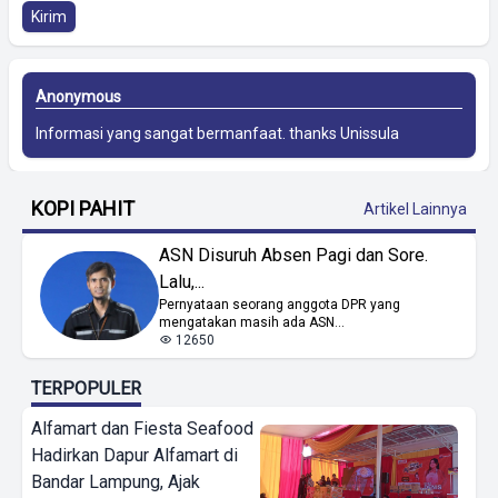
Kirim
Anonymous
Informasi yang sangat bermanfaat. thanks
Unissula
KOPI PAHIT
Artikel Lainnya
ASN Disuruh Absen Pagi dan Sore.
Lalu,...
Pernyataan seorang anggota DPR yang
mengatakan masih ada ASN...
12650
TERPOPULER
Alfamart dan Fiesta Seafood
Hadirkan Dapur Alfamart di
Bandar Lampung, Ajak