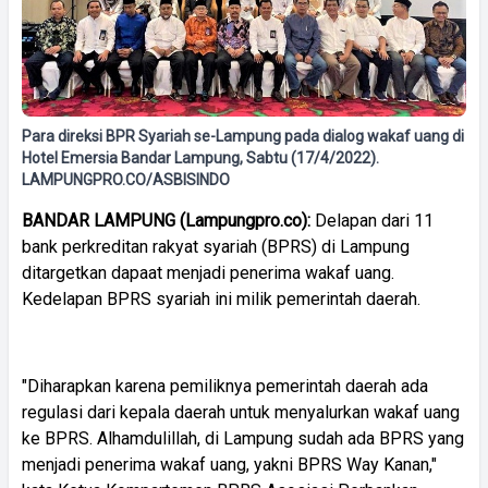
Para direksi BPR Syariah se-Lampung pada dialog wakaf uang di
Hotel Emersia Bandar Lampung, Sabtu (17/4/2022).
LAMPUNGPRO.CO/ASBISINDO
BANDAR LAMPUNG (Lampungpro.co):
Delapan dari 11
bank perkreditan rakyat syariah (BPRS) di Lampung
ditargetkan dapaat menjadi penerima wakaf uang.
Kedelapan BPRS syariah ini milik pemerintah daerah.
"Diharapkan karena pemiliknya pemerintah daerah ada
regulasi dari kepala daerah untuk menyalurkan wakaf uang
ke BPRS. Alhamdulillah, di Lampung sudah ada BPRS yang
menjadi penerima wakaf uang, yakni BPRS Way Kanan,"