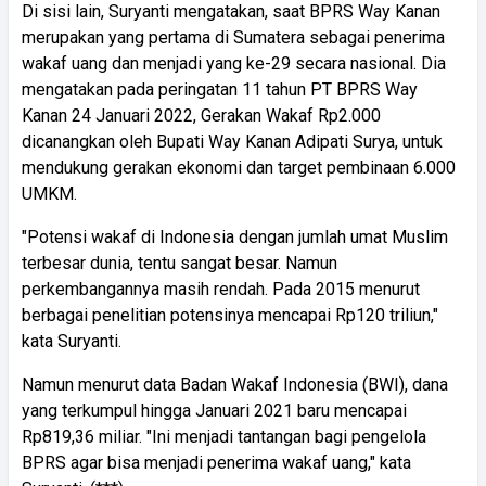
Di sisi lain, Suryanti mengatakan, saat BPRS Way Kanan
merupakan yang pertama di Sumatera sebagai penerima
wakaf uang dan menjadi yang ke-29 secara nasional. Dia
mengatakan pada peringatan 11 tahun PT BPRS Way
Kanan 24 Januari 2022, Gerakan Wakaf Rp2.000
dicanangkan oleh Bupati Way Kanan Adipati Surya, untuk
mendukung gerakan ekonomi dan target pembinaan 6.000
UMKM.
"Potensi wakaf di Indonesia dengan jumlah umat Muslim
terbesar dunia, tentu sangat besar. Namun
perkembangannya masih rendah. Pada 2015 menurut
berbagai penelitian potensinya mencapai Rp120 triliun,"
kata Suryanti.
Namun menurut data Badan Wakaf Indonesia (BWI), dana
yang terkumpul hingga Januari 2021 baru mencapai
Rp819,36 miliar. "Ini menjadi tantangan bagi pengelola
BPRS agar bisa menjadi penerima wakaf uang," kata