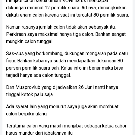
menjadi calon ketua umum KONI harus mendapat
dukungan minimal 12 pemilik suara. Artinya, dimungkinkan
diikuti enam calon karena saat ini tercatat 80 pemilik suara.
Namun rasanya jumlah calon tidak akan sebanyak itu.
Perkiraan saya maksimal hanya tiga calon. Bahkan sangat
mungkin calon tunggal.
Sas-sus yang berkembang, dukungan mengarah pada satu
figur. Bahkan kabarnya sudah mendapatkan dukungan 80
persen pemilik suara sah. Kalau info ini benar maka bisa
terjadi hanya ada calon tunggal.
Dan Musprovlub yang dijadwalkan 26 Juni nanti hanya
tinggal ketok palu saja.
Ada syarat lain yang menurut saya juga akan membuat
calon berpikir ulang.
Terutama calon yang masih menjabat sebagai ketua cabor
harus mundur dari jabatannya itu.