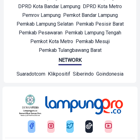
DPRD Kota Bandar Lampung
DPRD Kota Metro
Pemrov Lampung
Pemkot Bandar Lampung
Pemkab Lampung Selatan
Pemkab Pesisir Barat
Pemkab Pesawaran
Pemkab Lampung Tengah
Pemkot Kota Metro
Pemkab Mesuji
Pemkab Tulangbawang Barat
NETWORK
Suaradotcom
Klikpositif
Siberindo
Goindonesia