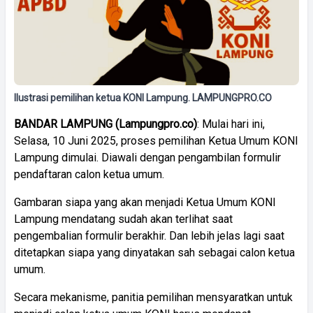
Ilustrasi pemilihan ketua KONI Lampung. LAMPUNGPRO.CO
BANDAR LAMPUNG (Lampungpro.co)
: Mulai hari ini,
Selasa, 10 Juni 2025, proses pemilihan Ketua Umum KONI
Lampung dimulai. Diawali dengan pengambilan formulir
pendaftaran calon ketua umum.
Gambaran siapa yang akan menjadi Ketua Umum KONI
Lampung mendatang sudah akan terlihat saat
pengembalian formulir berakhir. Dan lebih jelas lagi saat
ditetapkan siapa yang dinyatakan sah sebagai calon ketua
umum.
Secara mekanisme, panitia pemilihan mensyaratkan untuk