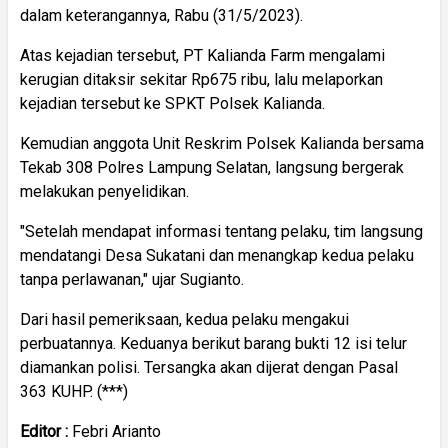
dalam keterangannya, Rabu (31/5/2023).
Atas kejadian tersebut, PT Kalianda Farm mengalami
kerugian ditaksir sekitar Rp675 ribu, lalu melaporkan
kejadian tersebut ke SPKT Polsek Kalianda.
Kemudian anggota Unit Reskrim Polsek Kalianda bersama
Tekab 308 Polres Lampung Selatan, langsung bergerak
melakukan penyelidikan.
"Setelah mendapat informasi tentang pelaku, tim langsung
mendatangi Desa Sukatani dan menangkap kedua pelaku
tanpa perlawanan," ujar Sugianto.
Dari hasil pemeriksaan, kedua pelaku mengakui
perbuatannya. Keduanya berikut barang bukti 12 isi telur
diamankan polisi. Tersangka akan dijerat dengan Pasal
363 KUHP. (***)
Editor :
Febri Arianto