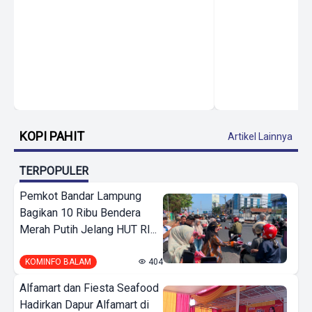
KOPI PAHIT
Artikel Lainnya
TERPOPULER
Pemkot Bandar Lampung
Bagikan 10 Ribu Bendera
Merah Putih Jelang HUT RI...
KOMINFO BALAM
404
Alfamart dan Fiesta Seafood
Hadirkan Dapur Alfamart di