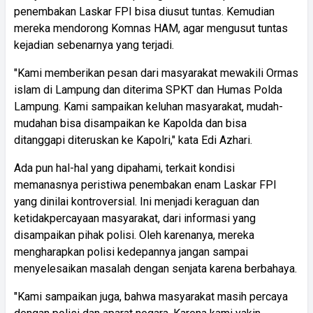
penembakan Laskar FPI bisa diusut tuntas. Kemudian
mereka mendorong Komnas HAM, agar mengusut tuntas
kejadian sebenarnya yang terjadi.
"Kami memberikan pesan dari masyarakat mewakili Ormas
islam di Lampung dan diterima SPKT dan Humas Polda
Lampung. Kami sampaikan keluhan masyarakat, mudah-
mudahan bisa disampaikan ke Kapolda dan bisa
ditanggapi diteruskan ke Kapolri," kata Edi Azhari.
Ada pun hal-hal yang dipahami, terkait kondisi
memanasnya peristiwa penembakan enam Laskar FPI
yang dinilai kontroversial. Ini menjadi keraguan dan
ketidakpercayaan masyarakat, dari informasi yang
disampaikan pihak polisi. Oleh karenanya, mereka
mengharapkan polisi kedepannya jangan sampai
menyelesaikan masalah dengan senjata karena berbahaya.
"Kami sampaikan juga, bahwa masyarakat masih percaya