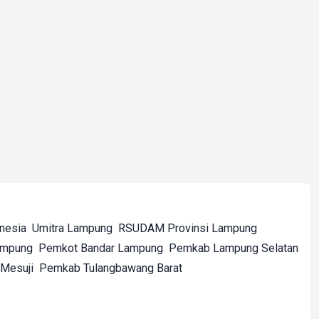
onesia
Umitra Lampung
RSUDAM Provinsi Lampung
ampung
Pemkot Bandar Lampung
Pemkab Lampung Selatan
Mesuji
Pemkab Tulangbawang Barat