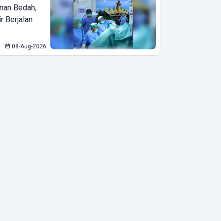
nan Bedah,
r Berjalan
08-Aug-2026