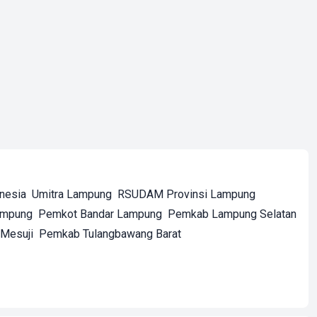
onesia
Umitra Lampung
RSUDAM Provinsi Lampung
ampung
Pemkot Bandar Lampung
Pemkab Lampung Selatan
Mesuji
Pemkab Tulangbawang Barat