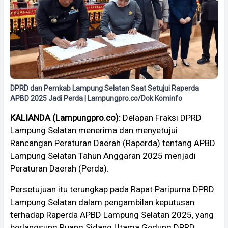
DPRD dan Pemkab Lampung Selatan Saat Setujui Raperda
APBD 2025 Jadi Perda | Lampungpro.co/Dok Kominfo
KALIANDA (Lampungpro.co):
Delapan Fraksi DPRD
Lampung Selatan menerima dan menyetujui
Rancangan Peraturan Daerah (Raperda) tentang APBD
Lampung Selatan Tahun Anggaran 2025 menjadi
Peraturan Daerah (Perda).
Persetujuan itu terungkap pada Rapat Paripurna DPRD
Lampung Selatan dalam pengambilan keputusan
terhadap Raperda APBD Lampung Selatan 2025, yang
berlangsung Ruang Sidang Utama Gedung DPRD