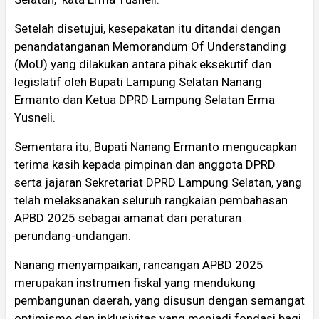
Setelah disetujui, kesepakatan itu ditandai dengan
penandatanganan Memorandum Of Understanding
(MoU) yang dilakukan antara pihak eksekutif dan
legislatif oleh Bupati Lampung Selatan Nanang
Ermanto dan Ketua DPRD Lampung Selatan Erma
Yusneli.
Sementara itu, Bupati Nanang Ermanto mengucapkan
terima kasih kepada pimpinan dan anggota DPRD
serta jajaran Sekretariat DPRD Lampung Selatan, yang
telah melaksanakan seluruh rangkaian pembahasan
APBD 2025 sebagai amanat dari peraturan
perundang-undangan.
Nanang menyampaikan, rancangan APBD 2025
merupakan instrumen fiskal yang mendukung
pembangunan daerah, yang disusun dengan semangat
optimisme dan inklusivitas yang menjadi fondasi bagi