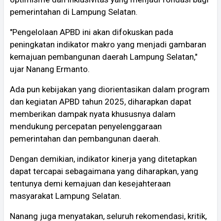
pemerintahan di Lampung Selatan.
"Pengelolaan APBD ini akan difokuskan pada
peningkatan indikator makro yang menjadi gambaran
kemajuan pembangunan daerah Lampung Selatan,"
ujar Nanang Ermanto.
Ada pun kebijakan yang diorientasikan dalam program
dan kegiatan APBD tahun 2025, diharapkan dapat
memberikan dampak nyata khususnya dalam
mendukung percepatan penyelenggaraan
pemerintahan dan pembangunan daerah.
Dengan demikian, indikator kinerja yang ditetapkan
dapat tercapai sebagaimana yang diharapkan, yang
tentunya demi kemajuan dan kesejahteraan
masyarakat Lampung Selatan.
Nanang juga menyatakan, seluruh rekomendasi, kritik,