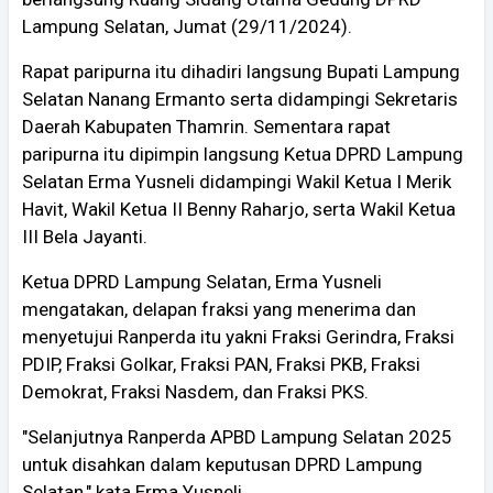
Lampung Selatan, Jumat (29/11/2024).
Rapat paripurna itu dihadiri langsung Bupati Lampung
Selatan Nanang Ermanto serta didampingi Sekretaris
Daerah Kabupaten Thamrin. Sementara rapat
paripurna itu dipimpin langsung Ketua DPRD Lampung
Selatan Erma Yusneli didampingi Wakil Ketua I Merik
Havit, Wakil Ketua II Benny Raharjo, serta Wakil Ketua
III Bela Jayanti.
Ketua DPRD Lampung Selatan, Erma Yusneli
mengatakan, delapan fraksi yang menerima dan
menyetujui Ranperda itu yakni Fraksi Gerindra, Fraksi
PDIP, Fraksi Golkar, Fraksi PAN, Fraksi PKB, Fraksi
Demokrat, Fraksi Nasdem, dan Fraksi PKS.
"Selanjutnya Ranperda APBD Lampung Selatan 2025
untuk disahkan dalam keputusan DPRD Lampung
Selatan," kata Erma Yusneli.