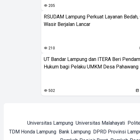
205
RSUDAM Lampung Perkuat Layanan Bedah, 
Wasir Berjalan Lancar
210
UT Bandar Lampung dan ITERA Beri Pendam
Hukum bagi Pelaku UMKM Desa Pahawang
502
Universitas Lampung
Universitas Malahayati
Polit
TDM Honda Lampung
Bank Lampung
DPRD Provinsi Lamp