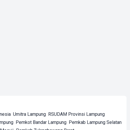
onesia
Umitra Lampung
RSUDAM Provinsi Lampung
ampung
Pemkot Bandar Lampung
Pemkab Lampung Selatan