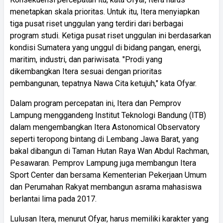
menetapkan skala prioritas. Untuk itu, Itera menyiapkan
tiga pusat riset unggulan yang terdiri dari berbagai
program studi. Ketiga pusat riset unggulan ini berdasarkan
kondisi Sumatera yang unggul di bidang pangan, energi,
maritim, industri, dan pariwisata. "Prodi yang
dikembangkan Itera sesuai dengan prioritas
pembangunan, tepatnya Nawa Cita ketujuh," kata Ofyar.
Dalam program percepatan ini, Itera dan Pemprov
Lampung menggandeng Institut Teknologi Bandung (ITB)
dalam mengembangkan Itera Astonomical Observatory
seperti teropong bintang di Lembang Jawa Barat, yang
bakal dibangun di Taman Hutan Raya Wan Abdul Rachman,
Pesawaran. Pemprov Lampung juga membangun Itera
Sport Center dan bersama Kementerian Pekerjaan Umum
dan Perumahan Rakyat membangun asrama mahasiswa
berlantai lima pada 2017.
Lulusan Itera, menurut Ofyar, harus memiliki karakter yang