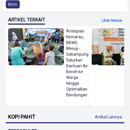
Kirim
ARTIKEL TERKAIT
Lihat Semua
Antisipasi
Kemarau,
BBWS
Mesuji -
Sekampung
Salurkan
Bantuan Air
Bersih ke
Warga
Hingga
Optimalkan
Bendungan
KOPI PAHIT
Artikel Lainnya