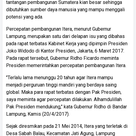
tantangan pembangunan Sumatera kian besar sehingga
dibutuhkan sumber daya manusia yang mampu menggali
potensi yang ada.
Percepatan pembangunan Itera, menurut Gubernur
Lampung, merupakan satu dari delapan isu yang dibahas
pada rapat terbatas Kabinet Kerja yang dipimpin Presiden
Joko Widodo di Kantor Presiden, Jakarta, 6 Maret 2017.
Pada rapat tersebut, Gubernur Ridho Ficardo meminta
Presiden memerintahkan percepatan pembangunan Itera.
"Terlalu lama menunggu 20 tahun agar Itera mampu
menjadi perguruan tinggi mandiri yang berdaya saing
global. Maka para rapat terbatas dengan Pak Presiden,
saya meminta agar percepatan dilakukan. Alhamdulillah
Pak Presiden mendukung," kata Gubernur Ridho di Bandar
Lampung, Kamis (20/4/2017).
Sejak diresmikan pada 21 Mei 2014, Itera yang terletak di
Desa Sabah Balau, Kecamatan Jati Agung, Lampung