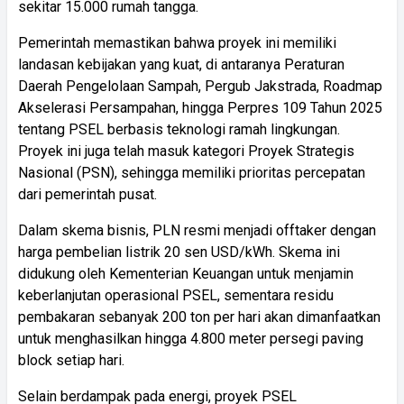
sekitar 15.000 rumah tangga.
Pemerintah memastikan bahwa proyek ini memiliki
landasan kebijakan yang kuat, di antaranya Peraturan
Daerah Pengelolaan Sampah, Pergub Jakstrada, Roadmap
Akselerasi Persampahan, hingga Perpres 109 Tahun 2025
tentang PSEL berbasis teknologi ramah lingkungan.
Proyek ini juga telah masuk kategori Proyek Strategis
Nasional (PSN), sehingga memiliki prioritas percepatan
dari pemerintah pusat.
Dalam skema bisnis, PLN resmi menjadi offtaker dengan
harga pembelian listrik 20 sen USD/kWh. Skema ini
didukung oleh Kementerian Keuangan untuk menjamin
keberlanjutan operasional PSEL, sementara residu
pembakaran sebanyak 200 ton per hari akan dimanfaatkan
untuk menghasilkan hingga 4.800 meter persegi paving
block setiap hari.
Selain berdampak pada energi, proyek PSEL