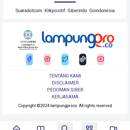
Suaradotcom
Klikpositif
Siberindo
Goindonesia
TENTANG KAMI
DISCLAIMER
PEDOMAN SIBER
KERJASAMA
Copyright ©2024 lampungproco. All rights reserved