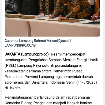
Gubernur Lampung Rahmat Mirzani Djausal ||
LAMPUNGPRO.CO/Ist
JAKARTA (Lampungpro.co) :
Resmi mempercepat
pembangunan Pengolahan Sampah Menjadi Energi Listrik
(PSEL) Lampung Raya setelah penandatanganan
kesepakatan bersama antara Pemerintah Pusat,
Pemerintah Provinsi Lampung, tiga pemerintah daerah
aglomerasi, dan Danantara Indonesia, Senin (11/5/2026)
di Jakarta.
Penandatanganan berlangsung dalam rapat bersama
Kemenko Bidang Pangan dan menjadi langkah konkret