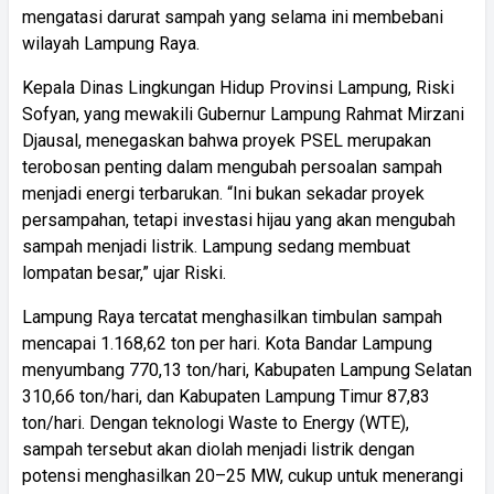
mengatasi darurat sampah yang selama ini membebani
wilayah Lampung Raya.
Kepala Dinas Lingkungan Hidup Provinsi Lampung, Riski
Sofyan, yang mewakili Gubernur Lampung Rahmat Mirzani
Djausal, menegaskan bahwa proyek PSEL merupakan
terobosan penting dalam mengubah persoalan sampah
menjadi energi terbarukan. “Ini bukan sekadar proyek
persampahan, tetapi investasi hijau yang akan mengubah
sampah menjadi listrik. Lampung sedang membuat
lompatan besar,” ujar Riski.
Lampung Raya tercatat menghasilkan timbulan sampah
mencapai 1.168,62 ton per hari. Kota Bandar Lampung
menyumbang 770,13 ton/hari, Kabupaten Lampung Selatan
310,66 ton/hari, dan Kabupaten Lampung Timur 87,83
ton/hari. Dengan teknologi Waste to Energy (WTE),
sampah tersebut akan diolah menjadi listrik dengan
potensi menghasilkan 20–25 MW, cukup untuk menerangi