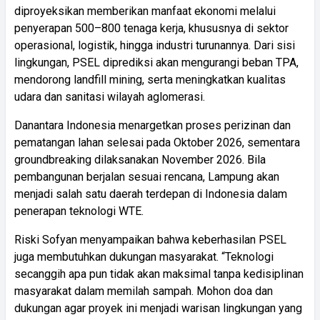
diproyeksikan memberikan manfaat ekonomi melalui
penyerapan 500–800 tenaga kerja, khususnya di sektor
operasional, logistik, hingga industri turunannya. Dari sisi
lingkungan, PSEL diprediksi akan mengurangi beban TPA,
mendorong landfill mining, serta meningkatkan kualitas
udara dan sanitasi wilayah aglomerasi.
Danantara Indonesia menargetkan proses perizinan dan
pematangan lahan selesai pada Oktober 2026, sementara
groundbreaking dilaksanakan November 2026. Bila
pembangunan berjalan sesuai rencana, Lampung akan
menjadi salah satu daerah terdepan di Indonesia dalam
penerapan teknologi WTE.
Riski Sofyan menyampaikan bahwa keberhasilan PSEL
juga membutuhkan dukungan masyarakat. “Teknologi
secanggih apa pun tidak akan maksimal tanpa kedisiplinan
masyarakat dalam memilah sampah. Mohon doa dan
dukungan agar proyek ini menjadi warisan lingkungan yang