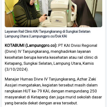
Layanan Rail Clinic KAI Tanjungkarang di Sungkai Selatan
Lampung Utara | Lampungpro.co/Dok KAI
KOTABUMI (Lampungpro.co):
PT KAI Divisi Regional
(Divre) IV Tanjungkarang, menghadirkan layanan
kesehatan berupa kereta kesehatan atau rail clinic di
Ketapang, Sungkai Selatan, Lampung Utara, Kamis
(3/10/2024).
Manajer Humas Divre IV Tanjungkarang, Azhar Zaki
Assjari mengatakan, kegiatan tersebut masih dalam
rangkaian HUT ke-79 KAI, dengan mengundang 250
masyarakat di Ketapang dan juga murid sekolah dasar
yang berada dekat dengan area tersebut.