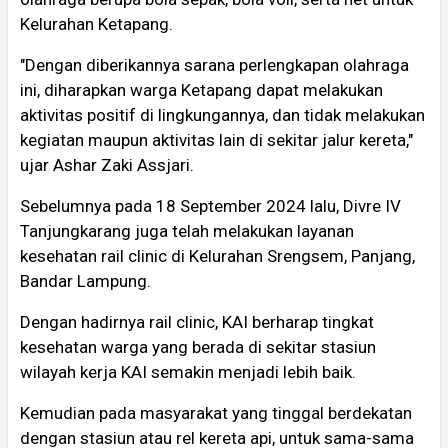
Kelurahan Ketapang.
"Dengan diberikannya sarana perlengkapan olahraga
ini, diharapkan warga Ketapang dapat melakukan
aktivitas positif di lingkungannya, dan tidak melakukan
kegiatan maupun aktivitas lain di sekitar jalur kereta,"
ujar Ashar Zaki Assjari.
Sebelumnya pada 18 September 2024 lalu, Divre IV
Tanjungkarang juga telah melakukan layanan
kesehatan rail clinic di Kelurahan Srengsem, Panjang,
Bandar Lampung.
Dengan hadirnya rail clinic, KAI berharap tingkat
kesehatan warga yang berada di sekitar stasiun
wilayah kerja KAI semakin menjadi lebih baik.
Kemudian pada masyarakat yang tinggal berdekatan
dengan stasiun atau rel kereta api, untuk sama-sama