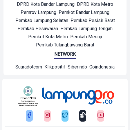
DPRD Kota Bandar Lampung
DPRD Kota Metro
Pemrov Lampung
Pemkot Bandar Lampung
Pemkab Lampung Selatan
Pemkab Pesisir Barat
Pemkab Pesawaran
Pemkab Lampung Tengah
Pemkot Kota Metro
Pemkab Mesuji
Pemkab Tulangbawang Barat
NETWORK
Suaradotcom
Klikpositif
Siberindo
Goindonesia