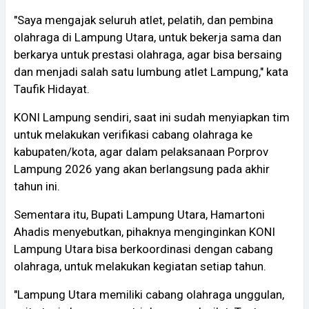
"Saya mengajak seluruh atlet, pelatih, dan pembina
olahraga di Lampung Utara, untuk bekerja sama dan
berkarya untuk prestasi olahraga, agar bisa bersaing
dan menjadi salah satu lumbung atlet Lampung," kata
Taufik Hidayat.
KONI Lampung sendiri, saat ini sudah menyiapkan tim
untuk melakukan verifikasi cabang olahraga ke
kabupaten/kota, agar dalam pelaksanaan Porprov
Lampung 2026 yang akan berlangsung pada akhir
tahun ini.
Sementara itu, Bupati Lampung Utara, Hamartoni
Ahadis menyebutkan, pihaknya menginginkan KONI
Lampung Utara bisa berkoordinasi dengan cabang
olahraga, untuk melakukan kegiatan setiap tahun.
"Lampung Utara memiliki cabang olahraga unggulan,