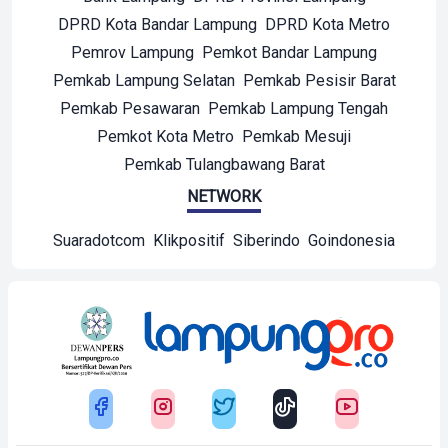
DPRD Kota Bandar Lampung
DPRD Kota Metro
Pemrov Lampung
Pemkot Bandar Lampung
Pemkab Lampung Selatan
Pemkab Pesisir Barat
Pemkab Pesawaran
Pemkab Lampung Tengah
Pemkot Kota Metro
Pemkab Mesuji
Pemkab Tulangbawang Barat
NETWORK
Suaradotcom
Klikpositif
Siberindo
Goindonesia