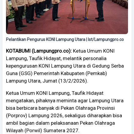
Pelantikan Pengurus KONI Lampung Utara | Ist/Lampungpro.co
KOTABUMI (Lampungpro.co):
Ketua Umum KONI
Lampung, Taufik Hidayat, melantik personalia
kepengurusan KONI Lampung Utara di Gedung Serba
Guna (GSG) Pemerintah Kabupaten (Pemkab)
Lampung Utara, Jumat (13/2/2026).
Ketua Umum KONI Lampung, Taufik Hidayat
mengatakan, pihaknya meminta agar Lampung Utara
bisa berbicara banyak di Pekan Olahraga Provinsi
(Porprov) Lampung 2026, sekaligus diharapkan bisa
ambil bagian dalam pelaksanaan Pekan Olahraga
Wilayah (Porwil) Sumatera 2027.