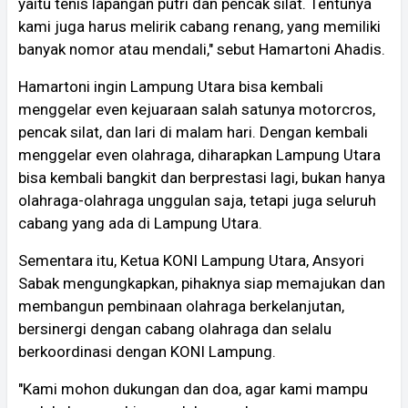
yaitu tenis lapangan putri dan pencak silat. Tentunya
kami juga harus melirik cabang renang, yang memiliki
banyak nomor atau mendali," sebut Hamartoni Ahadis.
Hamartoni ingin Lampung Utara bisa kembali
menggelar even kejuaraan salah satunya motorcros,
pencak silat, dan lari di malam hari. Dengan kembali
menggelar even olahraga, diharapkan Lampung Utara
bisa kembali bangkit dan berprestasi lagi, bukan hanya
olahraga-olahraga unggulan saja, tetapi juga seluruh
cabang yang ada di Lampung Utara.
Sementara itu, Ketua KONI Lampung Utara, Ansyori
Sabak mengungkapkan, pihaknya siap memajukan dan
membangun pembinaan olahraga berkelanjutan,
bersinergi dengan cabang olahraga dan selalu
berkoordinasi dengan KONI Lampung.
"Kami mohon dukungan dan doa, agar kami mampu