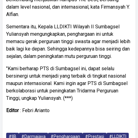
dalam level nasional, dan internasional, kata Firmansyah Y.
Alfian.
Sementara itu, Kepala LLDIKTI Wilayah II Sumbagsel
Yuliansyah mengungkapkan, penghargaan ini untuk
memacu gerak perguruan tinggi swasta agar menjadi lebih
baik lagi ke depan. Sehingga kedepannya bisa seiring dan
sejalan, dalam peningkatan mutu perguruan tinggi.
"Kami berharap PTS di Sumbagsel ini, dapat selalu
bersinergi untuk menjadi yang terbaik di tingkat nasional
maupun internasional. Kami ingin agar PTS di Sumbagsel
berkolaborasi untuk peningkatan Tridarma Perguruan
Tinggi, ungkap Yuliansyah. (***)
Editor
: Febri Arianto
#IIB
#Darmajaya
#Penghargaan
#Prestasi
#LLDIKTI