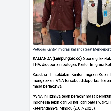
Petugas Kantor Imigrasi Kalianda Saat Mendeport
KALIANDA (Lampungpro.co):
Seorang laki-lak
THA, dideportasi petugas Kantor Imigrasi Kel
Kasubsi TI Inteldakim Kantor Imigrasi Kelas 
mengatakan, WNA tersebut dideportasi karena i
masa berlakunya.
"WNA ini izinnya telah berakhir masa berlaku
Indonesia lebih dari 60 hari dari batas waktu
keterangannya, Minggu (23/7/2023).