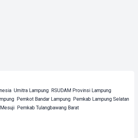
onesia
Umitra Lampung
RSUDAM Provinsi Lampung
ampung
Pemkot Bandar Lampung
Pemkab Lampung Selatan
Mesuji
Pemkab Tulangbawang Barat