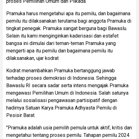
proses Pemilihan Umum dan Pilkada.
Pramuka harus mengetahui apa itu pemilu, dan bagaimana
pemilu itu dilaksanakan terutama bagi anggota Pramuka di
tingkat penegak. Pramuka sangat berguna bagi Bawaslu.
Selain itu kami menginginkan kaderisasi dan estafet
bangsa ini dimulai dari teman-teman Pramuka yang
mengerti apa itu pemilu dan bagaimana pemilu itu
dilaksanakan, ujar kodrat
Kodrat menambahkan Pramuka bertanggung jawab
terhadap proses demokrasi di Indonesia. Sehingga
Bawaslu RI secara sadar serta intens mengajak Pramuka
mengawasi Pemilihan Umum di Indonesia. Salah satunya
melalui sosialisasi pengawasan partisipatif dengan
hadirnya Satuan Karya Pramuka Adhyasta Pemilu di
Pesisir Barat.
"Pramuka adalah usia pemilih pemula untuk aktif, kritis dan
mengetahui tentang proses pemilu. Tahapan pemilu 2024