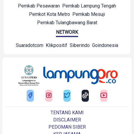
Pemkab Pesawaran
Pemkab Lampung Tengah
Pemkot Kota Metro
Pemkab Mesuji
Pemkab Tulangbawang Barat
NETWORK
Suaradotcom
Klikpositif
Siberindo
Goindonesia
TENTANG KAMI
DISCLAIMER
PEDOMAN SIBER