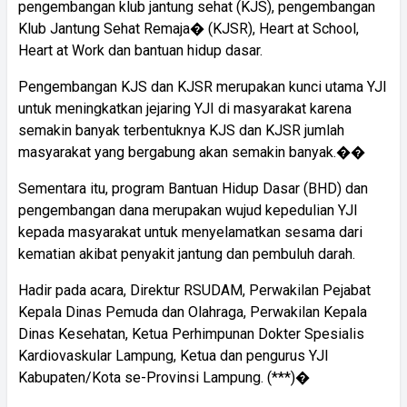
pengembangan klub jantung sehat (KJS), pengembangan
Klub Jantung Sehat Remaja� (KJSR), Heart at School,
Heart at Work dan bantuan hidup dasar.
Pengembangan KJS dan KJSR merupakan kunci utama YJI
untuk meningkatkan jejaring YJI di masyarakat karena
semakin banyak terbentuknya KJS dan KJSR jumlah
masyarakat yang bergabung akan semakin banyak.��
Sementara itu, program Bantuan Hidup Dasar (BHD) dan
pengembangan dana merupakan wujud kepedulian YJI
kepada masyarakat untuk menyelamatkan sesama dari
kematian akibat penyakit jantung dan pembuluh darah.
Hadir pada acara, Direktur RSUDAM, Perwakilan Pejabat
Kepala Dinas Pemuda dan Olahraga, Perwakilan Kepala
Dinas Kesehatan, Ketua Perhimpunan Dokter Spesialis
Kardiovaskular Lampung, Ketua dan pengurus YJI
Kabupaten/Kota se-Provinsi Lampung. (***)�