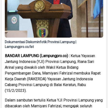
Dokumentasi Diskominfotik Provinsi Lampung |
Lampungpro.co/Ist
BANDAR LAMPUNG (Lampungpro.co) :
Ketua Yayasan
Jantung Indonesia (YJI) Provinsi Lampung, Riana Sari
Arinal yang diwakili oleh Wakil Ketua Bidang
Pengembangan Dana, Mamiyani Fahrizal membuka Rapat
Kerja Daerah (RAKERDA) Yayasan Jantung Indonesia
Cabang Provinsi Lampung di Balai Keratun, Rabu
(15/2/2023).
Dalam sambutan tertulis Ketua YJI Provinsi Lampung yang
dibacakan oleh Mamiyani Fahrizal, mengajak seluruh