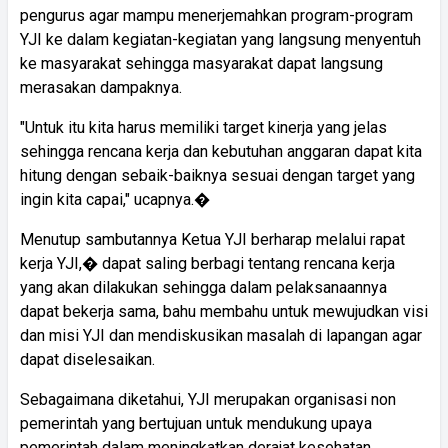
pengurus agar mampu menerjemahkan program-program
YJI ke dalam kegiatan-kegiatan yang langsung menyentuh
ke masyarakat sehingga masyarakat dapat langsung
merasakan dampaknya.
"Untuk itu kita harus memiliki target kinerja yang jelas
sehingga rencana kerja dan kebutuhan anggaran dapat kita
hitung dengan sebaik-baiknya sesuai dengan target yang
ingin kita capai," ucapnya.�
Menutup sambutannya Ketua YJI berharap melalui rapat
kerja YJI,� dapat saling berbagi tentang rencana kerja
yang akan dilakukan sehingga dalam pelaksanaannya
dapat bekerja sama, bahu membahu untuk mewujudkan visi
dan misi YJI dan mendiskusikan masalah di lapangan agar
dapat diselesaikan.
Sebagaimana diketahui, YJI merupakan organisasi non
pemerintah yang bertujuan untuk mendukung upaya
pemerintah dalam meningkatkan derajat kesehatan