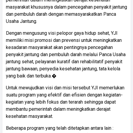
masyarakat khususnya dalam pencegahan penyakit jantung
dan pembuluh darah dengan memasyarakatkan Panca
Usaha Jantung.
Dengan mengusung visi pelopor gaya hidup sehat, YJI
memiliki misi promosi dan prevensi untuk meningkatkan
kesadaran masyarakat akan pentingnya pencegahan
penyakit jantung dan pembuluh darah melalui Panca Usaha
jantung sehat, pelayanan kuratif dan rehabilitatif penyakit
jantung bawaan, penyedia kesehatan jantung, tata kelola
yang baik dan terbuka.�
Untuk mewujudkan visi dan misi tersebut YJI memerlukan
suatu program yang efektif dan efisien dengan kegiatan-
kegiatan yang lebih fokus dan terarah sehingga dapat
membantu pemerintah dalam meningkatkan derajat
kesehatan masyarakat.
Beberapa program yang telah ditetapkan antara lain :