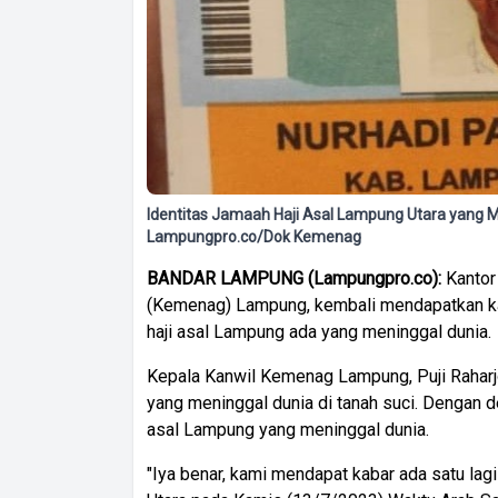
Identitas Jamaah Haji Asal Lampung Utara yang Me
Lampungpro.co/Dok Kemenag
BANDAR LAMPUNG (Lampungpro.co):
Kantor
(Kemenag) Lampung, kembali mendapatkan kab
haji asal Lampung ada yang meninggal dunia.
Kepala Kanwil Kemenag Lampung, Puji Raharjo
yang meninggal dunia di tanah suci. Dengan d
asal Lampung yang meninggal dunia.
"Iya benar, kami mendapat kabar ada satu lag