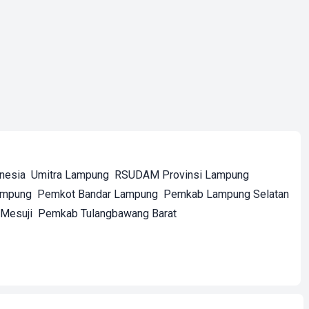
onesia
Umitra Lampung
RSUDAM Provinsi Lampung
ampung
Pemkot Bandar Lampung
Pemkab Lampung Selatan
Mesuji
Pemkab Tulangbawang Barat