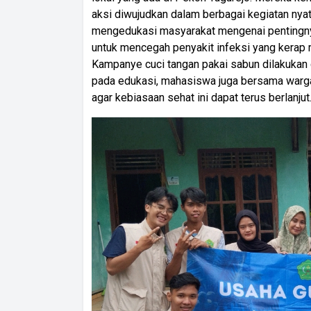
aksi diwujudkan dalam berbagai kegiatan nya
mengedukasi masyarakat mengenai pentingnya
untuk mencegah penyakit infeksi yang kerap 
Kampanye cuci tangan pakai sabun dilakukan 
pada edukasi, mahasiswa juga bersama warga
agar kebiasaan sehat ini dapat terus berlanjut