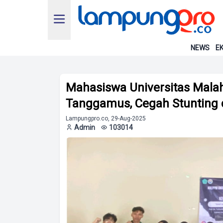
NEWS
EK
Mahasiswa Universitas Malah
Tanggamus, Cegah Stunting
Lampungpro.co, 29-Aug-2025
Admin
103014