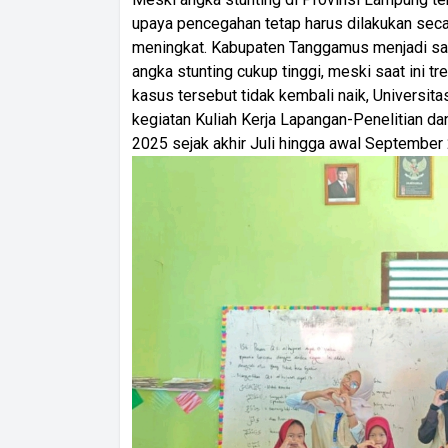
upaya pencegahan tetap harus dilakukan seca
meningkat. Kabupaten Tanggamus menjadi sa
angka stunting cukup tinggi, meski saat ini 
kasus tersebut tidak kembali naik, Universi
kegiatan Kuliah Kerja Lapangan-Penelitian 
2025 sejak akhir Juli hingga awal September