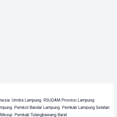
onesia
Umitra Lampung
RSUDAM Provinsi Lampung
ampung
Pemkot Bandar Lampung
Pemkab Lampung Selatan
Mesuji
Pemkab Tulangbawang Barat