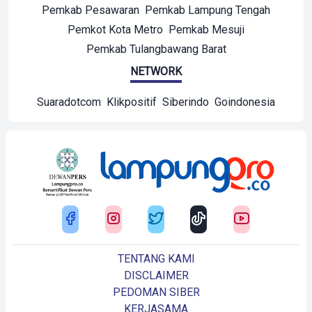
Pemkab Pesawaran
Pemkab Lampung Tengah
Pemkot Kota Metro
Pemkab Mesuji
Pemkab Tulangbawang Barat
NETWORK
Suaradotcom
Klikpositif
Siberindo
Goindonesia
TENTANG KAMI
DISCLAIMER
PEDOMAN SIBER
KERJASAMA