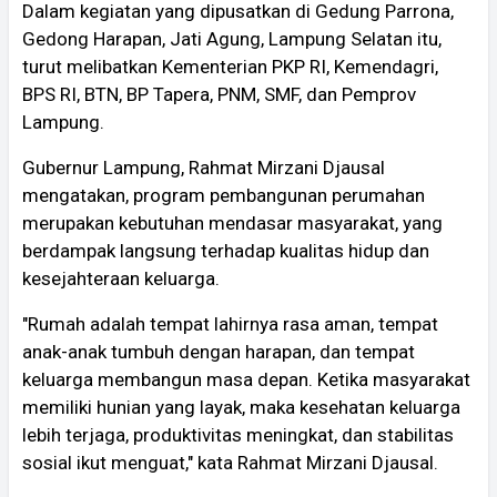
Dalam kegiatan yang dipusatkan di Gedung Parrona,
Gedong Harapan, Jati Agung, Lampung Selatan itu,
turut melibatkan Kementerian PKP RI, Kemendagri,
BPS RI, BTN, BP Tapera, PNM, SMF, dan Pemprov
Lampung.
Gubernur Lampung, Rahmat Mirzani Djausal
mengatakan, program pembangunan perumahan
merupakan kebutuhan mendasar masyarakat, yang
berdampak langsung terhadap kualitas hidup dan
kesejahteraan keluarga.
"Rumah adalah tempat lahirnya rasa aman, tempat
anak-anak tumbuh dengan harapan, dan tempat
keluarga membangun masa depan. Ketika masyarakat
memiliki hunian yang layak, maka kesehatan keluarga
lebih terjaga, produktivitas meningkat, dan stabilitas
sosial ikut menguat," kata Rahmat Mirzani Djausal.