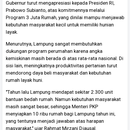
Gubernur turut mengapresiasi kepada Presiden RI,
Prabowo Subianto, atas komitmennya melalui
Program 3 Juta Rumah, yang dinilai mampu menjawab
kebutuhan masyarakat kecil untuk memiliki hunian
layak.
Menurutnya, Lampung sangat membutuhkan
dukungan program perumahan karena angka
kemiskinan masih berada di atas rata-rata nasional. Di
sisi lain, meningkatnya produktivitas pertanian turut
mendorong daya beli masyarakat dan kebutuhan
rumah layak huni.
"Tahun lalu Lampung mendapat sekitar 2.300 unit
bantuan bedah rumah. Namun kebutuhan masyarakat
masih sangat besar, sehingga Menteri PKP
menyiapkan 10 ribu rumah bagi Lampung tahun ini,
yang tentunya menjadi jawaban atas harapan
masyarakat," ujar Rahmat Mirzani Djausal.