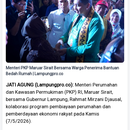
Menteri PKP Maruar Sirait Bersama Warga Penerima Bantuan
Bedah Rumah | Lampungpro.co
JATI AGUNG (Lampungpro.co):
Menteri Perumahan
dan Kawasan Permukiman (PKP) RI, Maruar Sirait,
bersama Gubernur Lampung, Rahmat Mirzani Djausal,
kolaborasi program pembiayaan perumahan dan
pemberdayaan ekonomi rakyat pada Kamis
(7/5/2026).