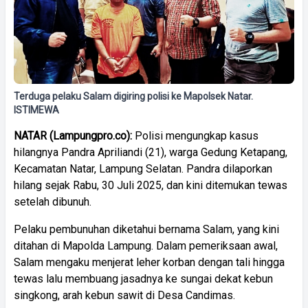
Terduga pelaku Salam digiring polisi ke Mapolsek Natar.
ISTIMEWA
NATAR (Lampungpro.co):
Polisi mengungkap kasus
hilangnya Pandra Apriliandi (21), warga Gedung Ketapang,
Kecamatan Natar, Lampung Selatan. Pandra dilaporkan
hilang sejak Rabu, 30 Juli 2025, dan kini ditemukan tewas
setelah dibunuh.
Pelaku pembunuhan diketahui bernama Salam, yang kini
ditahan di Mapolda Lampung. Dalam pemeriksaan awal,
Salam mengaku menjerat leher korban dengan tali hingga
tewas lalu membuang jasadnya ke sungai dekat kebun
singkong, arah kebun sawit di Desa Candimas.