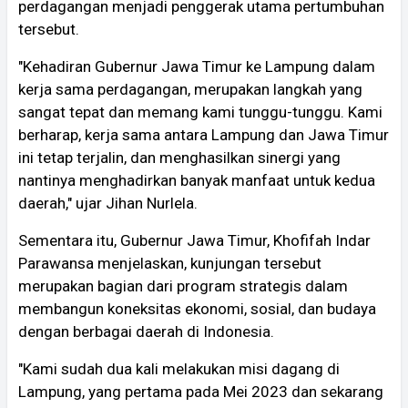
perdagangan menjadi penggerak utama pertumbuhan
tersebut.
"Kehadiran Gubernur Jawa Timur ke Lampung dalam
kerja sama perdagangan, merupakan langkah yang
sangat tepat dan memang kami tunggu-tunggu. Kami
berharap, kerja sama antara Lampung dan Jawa Timur
ini tetap terjalin, dan menghasilkan sinergi yang
nantinya menghadirkan banyak manfaat untuk kedua
daerah," ujar Jihan Nurlela.
Sementara itu, Gubernur Jawa Timur, Khofifah Indar
Parawansa menjelaskan, kunjungan tersebut
merupakan bagian dari program strategis dalam
membangun koneksitas ekonomi, sosial, dan budaya
dengan berbagai daerah di Indonesia.
"Kami sudah dua kali melakukan misi dagang di
Lampung, yang pertama pada Mei 2023 dan sekarang