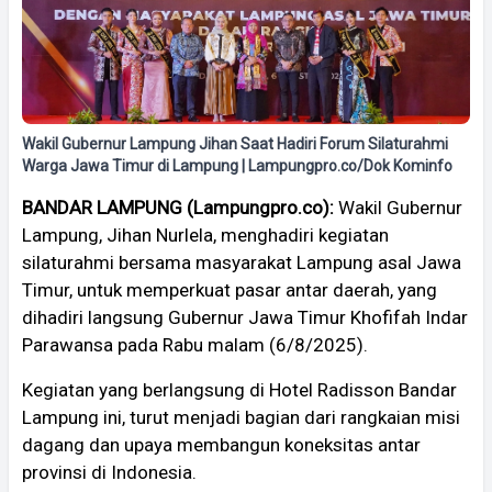
Wakil Gubernur Lampung Jihan Saat Hadiri Forum Silaturahmi
Warga Jawa Timur di Lampung | Lampungpro.co/Dok Kominfo
BANDAR LAMPUNG (Lampungpro.co):
Wakil Gubernur
Lampung, Jihan Nurlela, menghadiri kegiatan
silaturahmi bersama masyarakat Lampung asal Jawa
Timur, untuk memperkuat pasar antar daerah, yang
dihadiri langsung Gubernur Jawa Timur Khofifah Indar
Parawansa pada Rabu malam (6/8/2025).
Kegiatan yang berlangsung di Hotel Radisson Bandar
Lampung ini, turut menjadi bagian dari rangkaian misi
dagang dan upaya membangun koneksitas antar
provinsi di Indonesia.