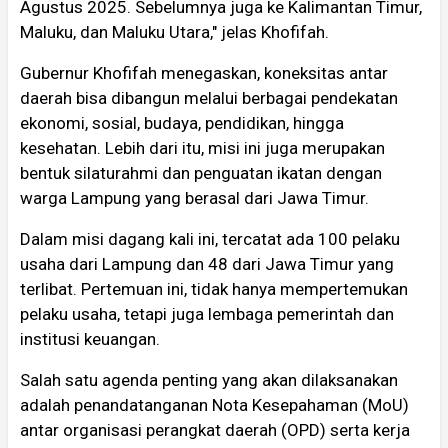
Agustus 2025. Sebelumnya juga ke Kalimantan Timur,
Maluku, dan Maluku Utara," jelas Khofifah.
Gubernur Khofifah menegaskan, koneksitas antar
daerah bisa dibangun melalui berbagai pendekatan
ekonomi, sosial, budaya, pendidikan, hingga
kesehatan. Lebih dari itu, misi ini juga merupakan
bentuk silaturahmi dan penguatan ikatan dengan
warga Lampung yang berasal dari Jawa Timur.
Dalam misi dagang kali ini, tercatat ada 100 pelaku
usaha dari Lampung dan 48 dari Jawa Timur yang
terlibat. Pertemuan ini, tidak hanya mempertemukan
pelaku usaha, tetapi juga lembaga pemerintah dan
institusi keuangan.
Salah satu agenda penting yang akan dilaksanakan
adalah penandatanganan Nota Kesepahaman (MoU)
antar organisasi perangkat daerah (OPD) serta kerja