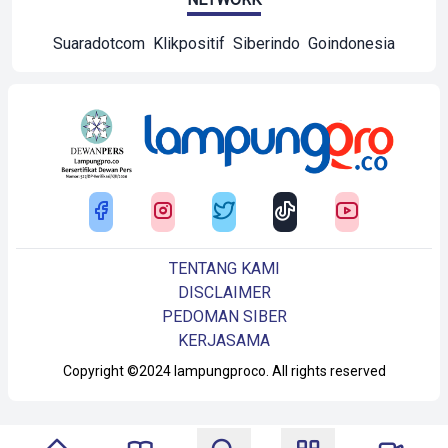
Suaradotcom
Klikpositif
Siberindo
Goindonesia
TENTANG KAMI
DISCLAIMER
PEDOMAN SIBER
KERJASAMA
Copyright ©2024 lampungproco. All rights reserved