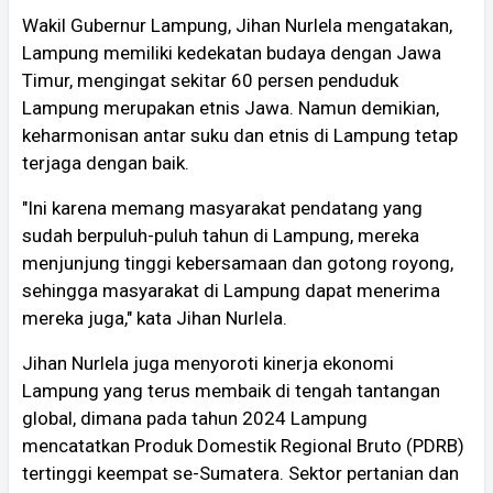
Wakil Gubernur Lampung, Jihan Nurlela mengatakan,
Lampung memiliki kedekatan budaya dengan Jawa
Timur, mengingat sekitar 60 persen penduduk
Lampung merupakan etnis Jawa. Namun demikian,
keharmonisan antar suku dan etnis di Lampung tetap
terjaga dengan baik.
"Ini karena memang masyarakat pendatang yang
sudah berpuluh-puluh tahun di Lampung, mereka
menjunjung tinggi kebersamaan dan gotong royong,
sehingga masyarakat di Lampung dapat menerima
mereka juga," kata Jihan Nurlela.
Jihan Nurlela juga menyoroti kinerja ekonomi
Lampung yang terus membaik di tengah tantangan
global, dimana pada tahun 2024 Lampung
mencatatkan Produk Domestik Regional Bruto (PDRB)
tertinggi keempat se-Sumatera. Sektor pertanian dan