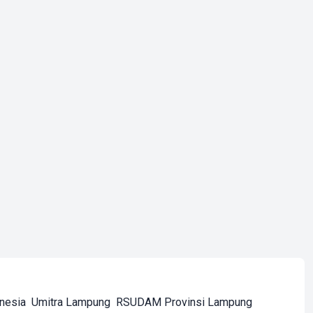
onesia
Umitra Lampung
RSUDAM Provinsi Lampung