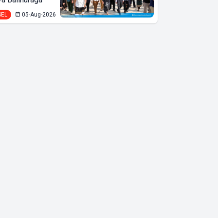
SEL
05-Aug-2026