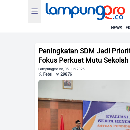
NEWS
EK
Peningkatan SDM Jadi Prior
Fokus Perkuat Mutu Sekolah
Lampungpro.co, 05-Jun-2026
Febri
29876