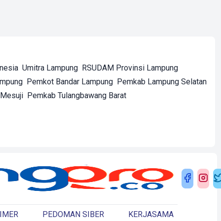
onesia
Umitra Lampung
RSUDAM Provinsi Lampung
ampung
Pemkot Bandar Lampung
Pemkab Lampung Selatan
Mesuji
Pemkab Tulangbawang Barat
IMER
PEDOMAN SIBER
KERJASAMA