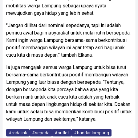
mobilitas warga Lampung sebagai upaya nyata
mewujudkan gaya hidup yang lebih sehat.
"Jangan dilihat dari nominal sepedanya, tapi ini adalah
pemicu awal bagi masyarakat untuk mulai rutin bersepeda.
Kami ingin warga Lampung bersama-sama berkontribusi
positif membangun wilayah ini agar tetap asri bagi anak
cucu kita di masa depan," tambah Elkana.
Ia juga mengajak semua warga Lampung untuk bisa turut
bersama-sama berkontribusi positif membangun wilayah
Lampung yang luar biasa dengan bersepeda. “Tentunya,
dengan bersepeda kita percaya bahwa apa yang kita
berikan nanti untuk anak cucu kita adalah yang terbaik
untuk masa depan lingkungan hidup di sekitar kita. Doakan
kami untuk selalu bisa memberikan kontribusi positif untuk
wilayah Lampung dan sekitarnya,” katanya.
#rodalink
#sepeda
#outlet
#bandar lampung