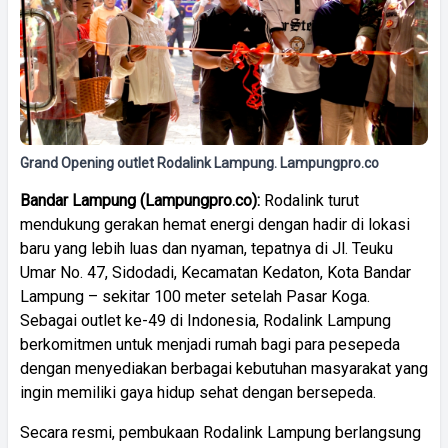
Grand Opening outlet Rodalink Lampung. Lampungpro.co
Bandar Lampung (Lampungpro.co):
Rodalink turut
mendukung gerakan hemat energi dengan hadir di lokasi
baru yang lebih luas dan nyaman, tepatnya di Jl. Teuku
Umar No. 47, Sidodadi, Kecamatan Kedaton, Kota Bandar
Lampung – sekitar 100 meter setelah Pasar Koga.
Sebagai outlet ke-49 di Indonesia, Rodalink Lampung
berkomitmen untuk menjadi rumah bagi para pesepeda
dengan menyediakan berbagai kebutuhan masyarakat yang
ingin memiliki gaya hidup sehat dengan bersepeda.
Secara resmi, pembukaan Rodalink Lampung berlangsung