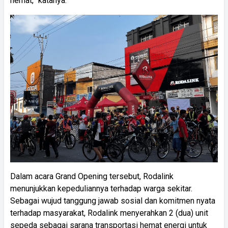
hemat,” katanya.
Dalam acara Grand Opening tersebut, Rodalink
menunjukkan kepeduliannya terhadap warga sekitar.
Sebagai wujud tanggung jawab sosial dan komitmen nyata
terhadap masyarakat, Rodalink menyerahkan 2 (dua) unit
sepeda sebagai sarana transportasi hemat energi untuk