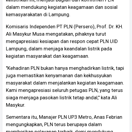
dalam mendukung kegiatan keagamaan dan sosial
kemasyarakatan di Lampung.
Komisaris Independen PT PLN (Persero), Prof. Dr. KH.
Ali Masykur Musa mengatakan, pihaknya turut
mengapresiasi kesiapan dan respon cepat PLN UID
Lampung, dalam menjaga keandalan listrik pada
kegiatan masyarakat dan keagamaan.
"Kehadiran PLN bukan hanya menghadirkan listrik, tapi
juga memastikan kenyamanan dan kekhusyukan
masyarakat dalam menjalankan kegiatan keagamaan.
Kami mengapresiasi seluruh petugas PLN, yang terus
siaga menjaga pasokan listrik tetap andal," kata Ali
Masykur.
Sementara itu, Manajer PLN UP3 Metro, Anas Febrian
mengungkapkan, PLN terus berupaya dalam
memberikan pelayanan terbaik, demi mendukung