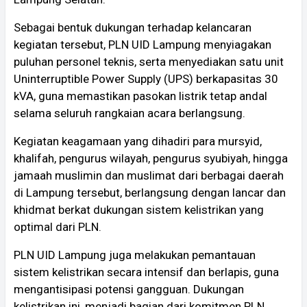
Sebagai bentuk dukungan terhadap kelancaran
kegiatan tersebut, PLN UID Lampung menyiagakan
puluhan personel teknis, serta menyediakan satu unit
Uninterruptible Power Supply (UPS) berkapasitas 30
kVA, guna memastikan pasokan listrik tetap andal
selama seluruh rangkaian acara berlangsung.
Kegiatan keagamaan yang dihadiri para mursyid,
khalifah, pengurus wilayah, pengurus syubiyah, hingga
jamaah muslimin dan muslimat dari berbagai daerah
di Lampung tersebut, berlangsung dengan lancar dan
khidmat berkat dukungan sistem kelistrikan yang
optimal dari PLN.
PLN UID Lampung juga melakukan pemantauan
sistem kelistrikan secara intensif dan berlapis, guna
mengantisipasi potensi gangguan. Dukungan
kelistrikan ini, menjadi bagian dari komitmen PLN