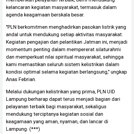
kelancaran kegiatan masyarakat, termasuk dalam
agenda keagamaan berskala besar.
"PLN berkomitmen menghadirkan pasokan listrik yang
andal untuk mendukung setiap aktivitas masyarakat.
Kegiatan pengajian dan pelantikan Jatman ini, menjadi
momentum penting dalam mempererat silaturahmi
dan memperkuat nilai spiritual masyarakat, sehingga
kami memastikan seluruh sistem kelistrikan dalam
kondisi optimal selama kegiatan berlangsung," ungkap
Anas Febrian.
Melalui dukungan kelistrikan yang prima, PLN UID
Lampung berharap dapat terus menjadi bagian dari
pelayanan terbaik bagi masyarakat, sekaligus
mendukung terciptanya kegiatan sosial dan
keagamaan yang aman, nyaman, dan lancar di
Lampung. (***)