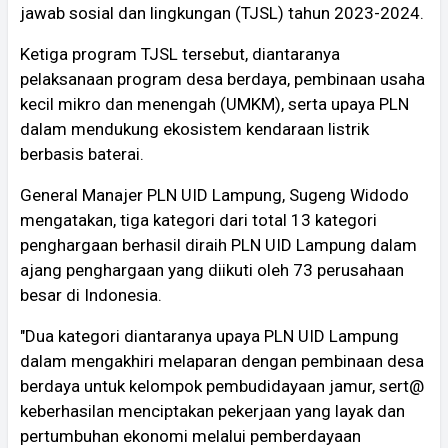
jawab sosial dan lingkungan (TJSL) tahun 2023-2024.
Ketiga program TJSL tersebut, diantaranya
pelaksanaan program desa berdaya, pembinaan usaha
kecil mikro dan menengah (UMKM), serta upaya PLN
dalam mendukung ekosistem kendaraan listrik
berbasis baterai.
General Manajer PLN UID Lampung, Sugeng Widodo
mengatakan, tiga kategori dari total 13 kategori
penghargaan berhasil diraih PLN UID Lampung dalam
ajang penghargaan yang diikuti oleh 73 perusahaan
besar di Indonesia.
"Dua kategori diantaranya upaya PLN UID Lampung
dalam mengakhiri melaparan dengan pembinaan desa
berdaya untuk kelompok pembudidayaan jamur, sert@
keberhasilan menciptakan pekerjaan yang layak dan
pertumbuhan ekonomi melalui pemberdayaan