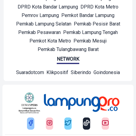
DPRD Kota Bandar Lampung
DPRD Kota Metro
Pemrov Lampung
Pemkot Bandar Lampung
Pemkab Lampung Selatan
Pemkab Pesisir Barat
Pemkab Pesawaran
Pemkab Lampung Tengah
Pemkot Kota Metro
Pemkab Mesuji
Pemkab Tulangbawang Barat
NETWORK
Suaradotcom
Klikpositif
Siberindo
Goindonesia