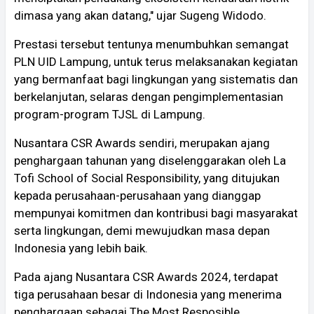
dimasa yang akan datang," ujar Sugeng Widodo.
Prestasi tersebut tentunya menumbuhkan semangat
PLN UID Lampung, untuk terus melaksanakan kegiatan
yang bermanfaat bagi lingkungan yang sistematis dan
berkelanjutan, selaras dengan pengimplementasian
program-program TJSL di Lampung.
Nusantara CSR Awards sendiri, merupakan ajang
penghargaan tahunan yang diselenggarakan oleh La
Tofi School of Social Responsibility, yang ditujukan
kepada perusahaan-perusahaan yang dianggap
mempunyai komitmen dan kontribusi bagi masyarakat
serta lingkungan, demi mewujudkan masa depan
Indonesia yang lebih baik.
Pada ajang Nusantara CSR Awards 2024, terdapat
tiga perusahaan besar di Indonesia yang menerima
penghargaan sebagai The Most Resposible