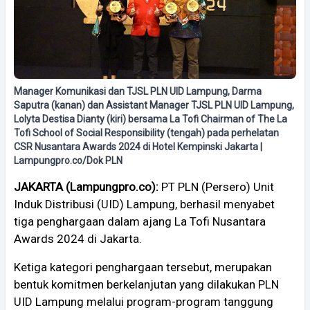
Manager Komunikasi dan TJSL PLN UID Lampung, Darma
Saputra (kanan) dan Assistant Manager TJSL PLN UID Lampung,
Lolyta Destisa Dianty (kiri) bersama La Tofi Chairman of The La
Tofi School of Social Responsibility (tengah) pada perhelatan
CSR Nusantara Awards 2024 di Hotel Kempinski Jakarta |
Lampungpro.co/Dok PLN
JAKARTA (Lampungpro.co):
PT PLN (Persero) Unit
Induk Distribusi (UID) Lampung, berhasil menyabet
tiga penghargaan dalam ajang La Tofi Nusantara
Awards 2024 di Jakarta.
Ketiga kategori penghargaan tersebut, merupakan
bentuk komitmen berkelanjutan yang dilakukan PLN
UID Lampung melalui program-program tanggung