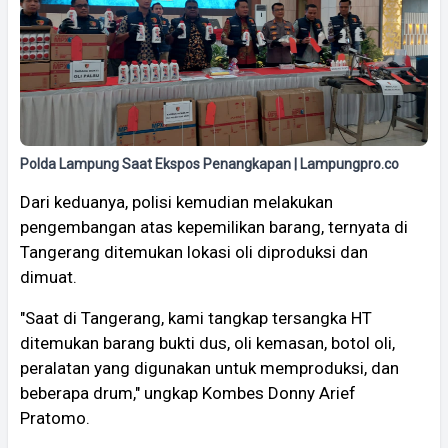
Polda Lampung Saat Ekspos Penangkapan | Lampungpro.co
Dari keduanya, polisi kemudian melakukan
pengembangan atas kepemilikan barang, ternyata di
Tangerang ditemukan lokasi oli diproduksi dan
dimuat.
"Saat di Tangerang, kami tangkap tersangka HT
ditemukan barang bukti dus, oli kemasan, botol oli,
peralatan yang digunakan untuk memproduksi, dan
beberapa drum," ungkap Kombes Donny Arief
Pratomo.