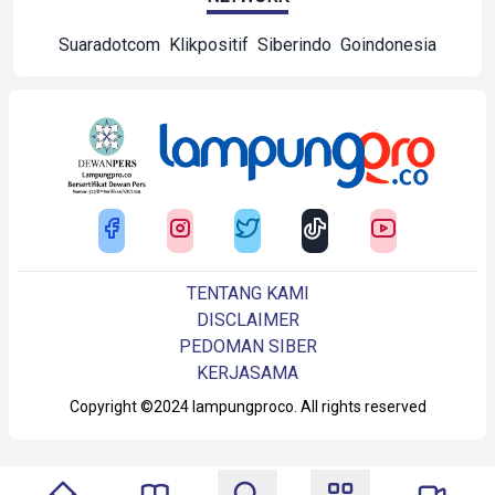
Suaradotcom
Klikpositif
Siberindo
Goindonesia
TENTANG KAMI
DISCLAIMER
PEDOMAN SIBER
KERJASAMA
Copyright ©2024 lampungproco. All rights reserved