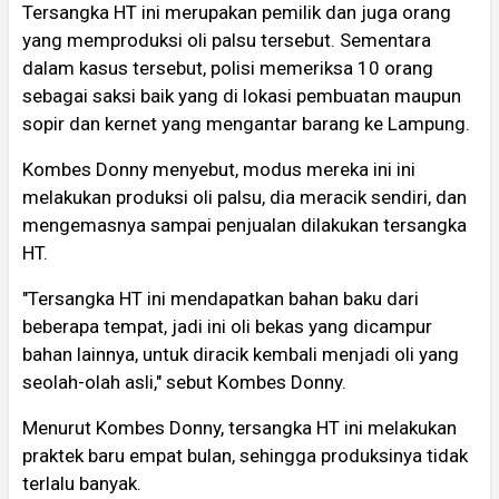
Tersangka HT ini merupakan pemilik dan juga orang
yang memproduksi oli palsu tersebut. Sementara
dalam kasus tersebut, polisi memeriksa 10 orang
sebagai saksi baik yang di lokasi pembuatan maupun
sopir dan kernet yang mengantar barang ke Lampung.
Kombes Donny menyebut, modus mereka ini ini
melakukan produksi oli palsu, dia meracik sendiri, dan
mengemasnya sampai penjualan dilakukan tersangka
HT.
"Tersangka HT ini mendapatkan bahan baku dari
beberapa tempat, jadi ini oli bekas yang dicampur
bahan lainnya, untuk diracik kembali menjadi oli yang
seolah-olah asli," sebut Kombes Donny.
Menurut Kombes Donny, tersangka HT ini melakukan
praktek baru empat bulan, sehingga produksinya tidak
terlalu banyak.